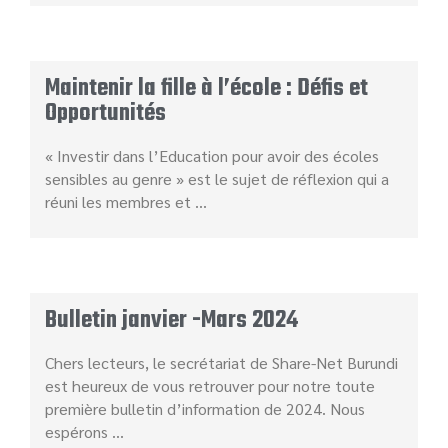
Maintenir la fille à l’école : Défis et
Opportunités
« Investir dans l’Education pour avoir des écoles
sensibles au genre » est le sujet de réflexion qui a
réuni les membres et …
Bulletin janvier -Mars 2024
Chers lecteurs, le secrétariat de Share-Net Burundi
est heureux de vous retrouver pour notre toute
première bulletin d’information de 2024. Nous
espérons …