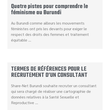
Quatre pistes pour comprendre le
féminisme au Burundi
Au Burundi comme ailleurs les mouvements
féministes ont pris les devants pour exiger le
respect des droits des femmes et traitement
équitable …
TERMES DE RÉFÉRENCES POUR LE
RECRUTEMENT D’UN CONSULTANT
Share-Net Burundi souhaite recruter un consultant
qui sera chargé de réaliser une cartographie de
données relatives à la Santé Sexuelle et
Reproductive …