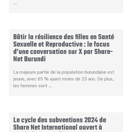
…
Bâtir la résilience des filles en Santé
Sexuelle et Reproductive : le focus
d’une conversation sur X par Share-
Net Burundi
La majeure partie de la population burundaise est
jeune, avec 65 % ayant moins de 25 ans. De plus,
les femmes sont …
Le cycle des subventions 2024 de
Share Net International ouvert à