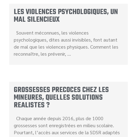
LES VIOLENCES PSYCHOLOGIQUES, UN
MAL SILENCIEUX
Souvent méconnues, les violences
psychologiques, dites aussi invisibles, font autant
de mal que les violences physiques. Comment les
reconnaître, les prévenir, …
GROSSESSES PRECOCES CHEZ LES
MINEURES, QUELLES SOLUTIONS
REALISTES ?
Chaque année depuis 2016, plus de 1000
grossesses sont enregistrées en milieu scolaire.
Pourtant, l’accès aux services de la SDSR adaptés