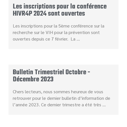
Les inscriptions pour la conférence
HIVR4P 2024 sont ouvertes
Les inscriptions pour la 5ème conférence sur la
recherche sur le VIH pour la prévention sont
ouvertes depuis ce 7 février. La …
Bulletin Trimestriel Octobre -
Décembre 2023
Chers lecteurs, nous sommes heureux de vous
retrouver pour le dernier bulletin d’information de
l’année 2023. Ce dernier trimestre a été très …