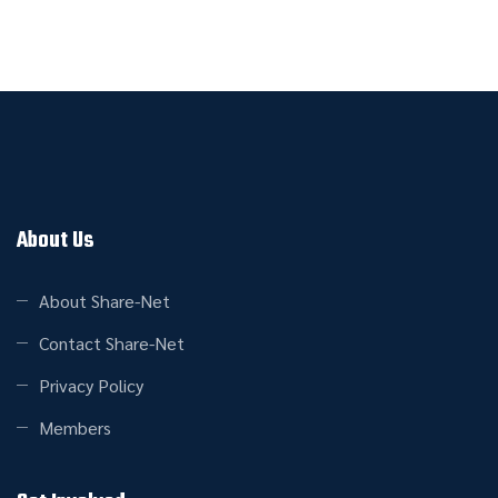
About Us
About Share-Net
Contact Share-Net
Privacy Policy
Members