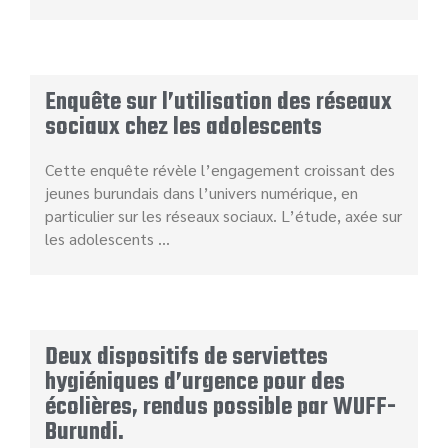
Enquête sur l’utilisation des réseaux
sociaux chez les adolescents
Cette enquête révèle l’engagement croissant des
jeunes burundais dans l’univers numérique, en
particulier sur les réseaux sociaux. L’étude, axée sur
les adolescents …
Deux dispositifs de serviettes
hygiéniques d’urgence pour des
écolières, rendus possible par WUFF-
Burundi.