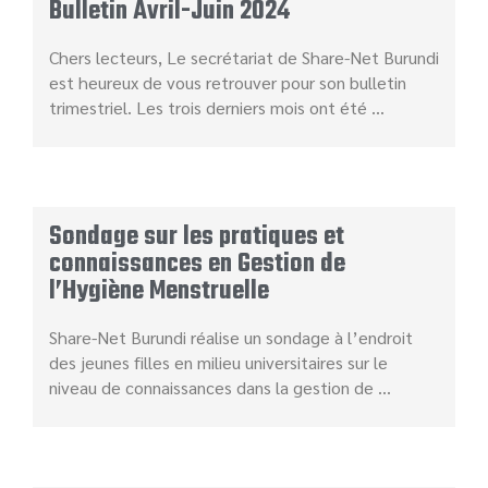
Bulletin Avril-Juin 2024
Chers lecteurs, Le secrétariat de Share-Net Burundi
est heureux de vous retrouver pour son bulletin
trimestriel. Les trois derniers mois ont été …
Sondage sur les pratiques et
connaissances en Gestion de
l’Hygiène Menstruelle
Share-Net Burundi réalise un sondage à l’endroit
des jeunes filles en milieu universitaires sur le
niveau de connaissances dans la gestion de …