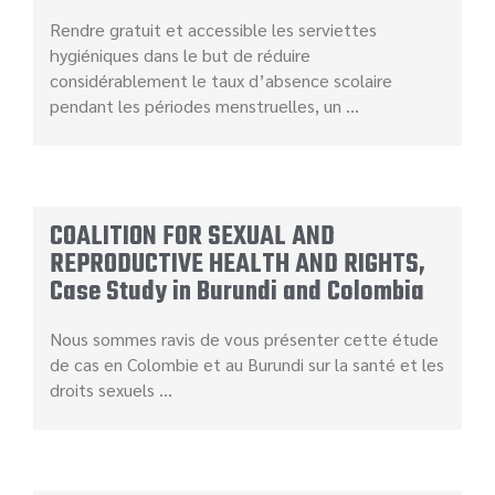
Rendre gratuit et accessible les serviettes
hygiéniques dans le but de réduire
considérablement le taux d’absence scolaire
pendant les périodes menstruelles, un …
COALITION FOR SEXUAL AND
REPRODUCTIVE HEALTH AND RIGHTS,
Case Study in Burundi and Colombia
Nous sommes ravis de vous présenter cette étude
de cas en Colombie et au Burundi sur la santé et les
droits sexuels …