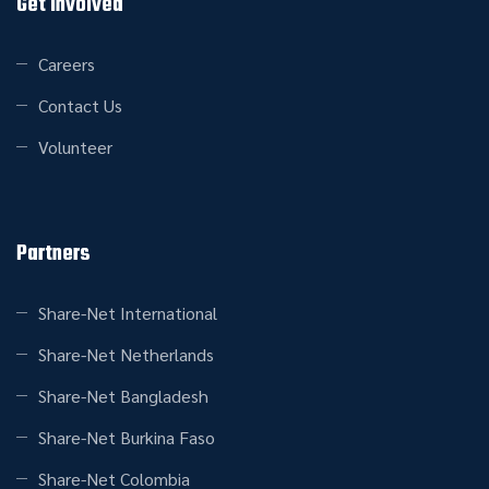
Get Involved
Careers
Contact Us
Volunteer
Partners
Share-Net International
Share-Net Netherlands
Share-Net Bangladesh
Share-Net Burkina Faso
Share-Net Colombia