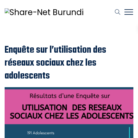
Enquête sur l’utilisation des
réseaux sociaux chez les
adolescents