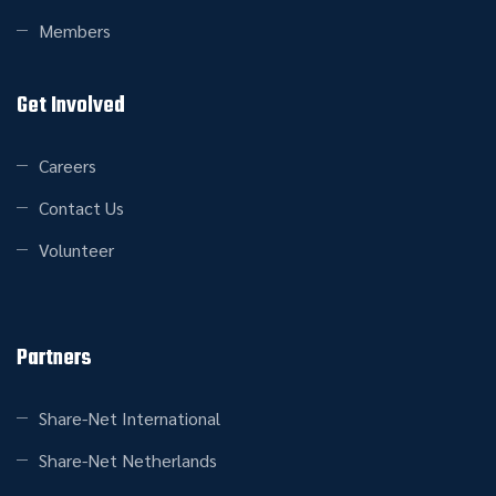
Members
Get Involved
Careers
Contact Us
Volunteer
Partners
Share-Net International
Share-Net Netherlands