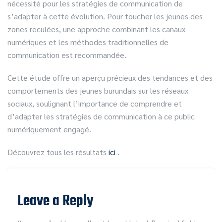
nécessité pour les stratégies de communication de
s’adapter à cette évolution. Pour toucher les jeunes des
zones reculées, une approche combinant les canaux
numériques et les méthodes traditionnelles de
communication est recommandée.
Cette étude offre un aperçu précieux des tendances et des
comportements des jeunes burundais sur les réseaux
sociaux, soulignant l’importance de comprendre et
d’adapter les stratégies de communication à ce public
numériquement engagé.
Découvrez tous les résultats
ici
.
Leave a Reply