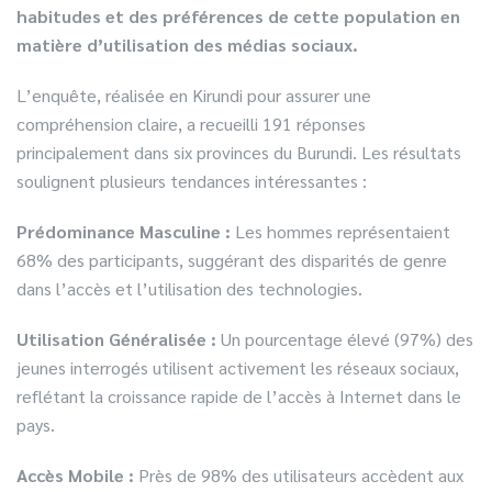
habitudes et des préférences de cette population en
matière d’utilisation des médias sociaux.
L’enquête, réalisée en Kirundi pour assurer une
compréhension claire, a recueilli 191 réponses
principalement dans six provinces du Burundi. Les résultats
soulignent plusieurs tendances intéressantes :
Prédominance Masculine :
Les hommes représentaient
68% des participants, suggérant des disparités de genre
dans l’accès et l’utilisation des technologies.
Utilisation Généralisée :
Un pourcentage élevé (97%) des
jeunes interrogés utilisent activement les réseaux sociaux,
reflétant la croissance rapide de l’accès à Internet dans le
pays.
Accès Mobile :
Près de 98% des utilisateurs accèdent aux