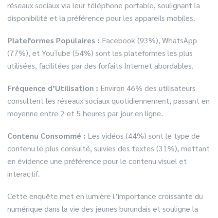
réseaux sociaux via leur téléphone portable, soulignant la
disponibilité et la préférence pour les appareils mobiles.
Plateformes Populaires :
Facebook (93%), WhatsApp
(77%), et YouTube (54%) sont les plateformes les plus
utilisées, facilitées par des forfaits Internet abordables.
Fréquence d’Utilisation :
Environ 46% des utilisateurs
consultent les réseaux sociaux quotidiennement, passant en
moyenne entre 2 et 5 heures par jour en ligne.
Contenu Consommé :
Les vidéos (44%) sont le type de
contenu le plus consulté, suivies des textes (31%), mettant
en évidence une préférence pour le contenu visuel et
interactif.
Cette enquête met en lumière l’importance croissante du
numérique dans la vie des jeunes burundais et souligne la