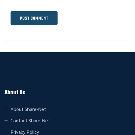
About Us
About Share-Net
Contact Share-Net
Privacy Policy