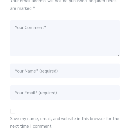
Your email address will not be published. Required fields
are marked *
Save my name, email, and website in this browser for the
next time I comment.