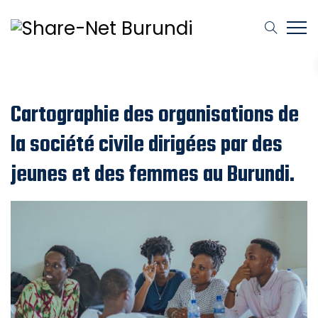
Cartographie des organisations de
la société civile dirigées par des
jeunes et des femmes au Burundi.