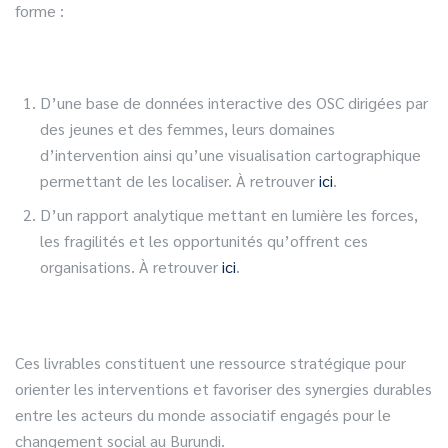
forme :
D’une base de données interactive des OSC dirigées par
des jeunes et des femmes, leurs domaines
d’intervention ainsi qu’une visualisation cartographique
permettant de les localiser. À retrouver
ici
.
D’un rapport analytique mettant en lumière les forces,
les fragilités et les opportunités qu’offrent ces
organisations. À retrouver
ici
.
Ces livrables constituent une ressource stratégique pour
orienter les interventions et favoriser des synergies durables
entre les acteurs du monde associatif engagés pour le
changement social au Burundi.