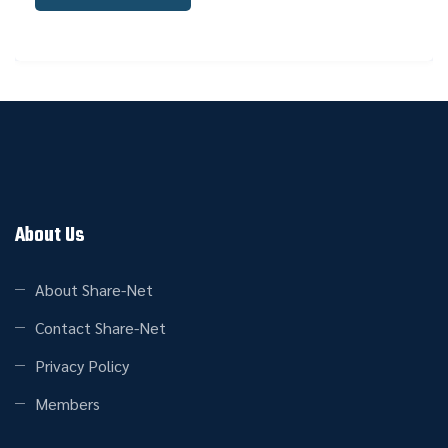
About Us
About Share-Net
Contact Share-Net
Privacy Policy
Members