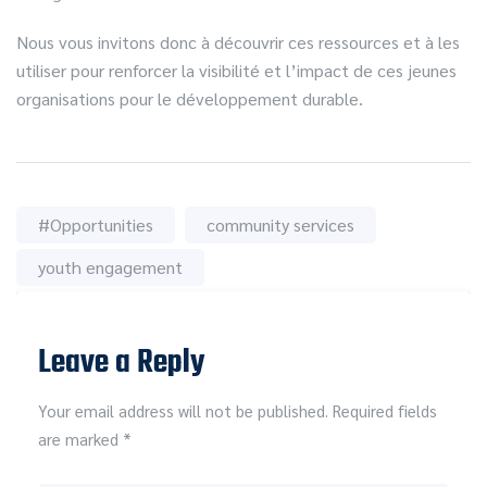
Nous vous invitons donc à découvrir ces ressources et à les
utiliser pour renforcer la visibilité et l’impact de ces jeunes
organisations pour le développement durable.
#Opportunities
community services
youth engagement
Leave a Reply
Your email address will not be published. Required fields
are marked *