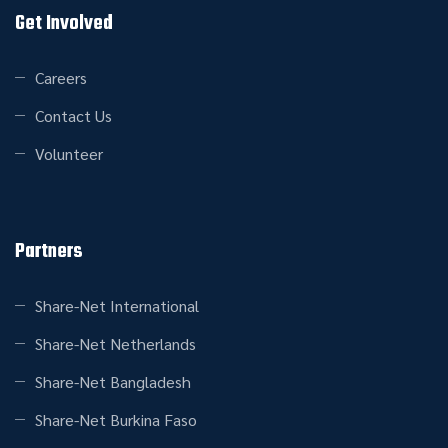
Get Involved
Careers
Contact Us
Volunteer
Partners
Share-Net International
Share-Net Netherlands
Share-Net Bangladesh
Share-Net Burkina Faso