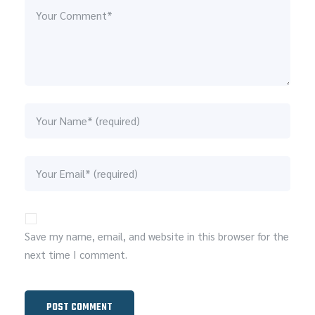
Save my name, email, and website in this browser for the
next time I comment.