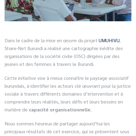
Dans le cadre de la mise en œuvre du projet
UMUHIVU
,
Share-Net Burundi a réalisé une cartographie inédite des
organisations de la société civile (OSC) dirigées par des
jeunes et des femmes à travers le Burundi.
Cette initiative vise à mieux connaître le paysage associatif
burundais, à identifier les acteurs clé œuvrant pour la justice
sociale à travers différents domaines d’intervention et à
comprendre leurs réalités, leurs défis et leurs besoins en
matière de
capacité organisationnelle
.
Nous sommes heureux de partager aujourd’hui les
principaux résultats de cet exercice, qui se présentent sous