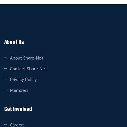
About Us
About Share-Net
Contact Share-Net
Privacy Policy
Members
Get Involved
Careers