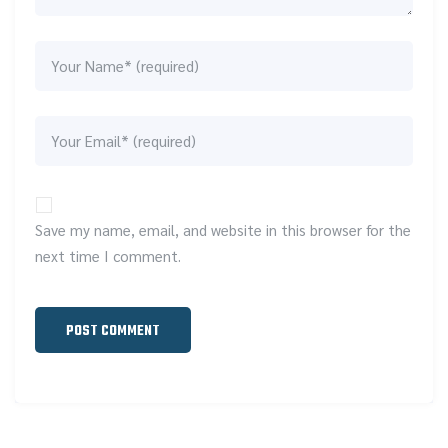
Save my name, email, and website in this browser for the
next time I comment.