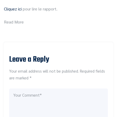
Cliquez ici
pour lire le rapport.
Read More
Leave a Reply
Your email address will not be published. Required fields
are marked *