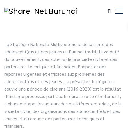
La Stratégie Nationale Multisectorielle de la santé des
adolescent(e)s et des jeunes au Burundi traduit la volonté
du Gouvernement, des acteurs de la société civile et des
partenaires techniques et financiers d’apporter des
réponses urgentes et efficaces aux problèmes des
adolescent(e)s et des jeunes. La présente stratégie qui
couvre une période de cinq ans (2016-2020) est le résultat
d’un large processus participatif qui a associé étroitement,
à chaque étape, les acteurs des ministères sectoriels, de la
société civile, des organisations des adolescent(e)s et des
jeunes et du groupe des partenaires techniques et
financiers.