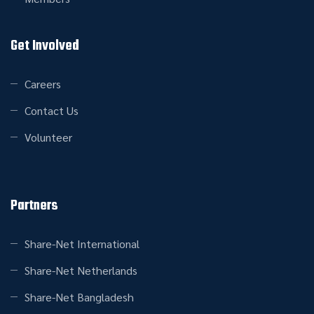
Get Involved
Careers
Contact Us
Volunteer
Partners
Share-Net International
Share-Net Netherlands
Share-Net Bangladesh