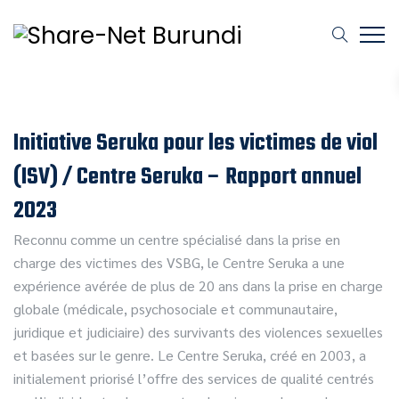
Initiative Seruka pour les victimes de viol
(ISV) / Centre Seruka – Rapport annuel
2023
Reconnu comme un centre spécialisé dans la prise en
charge des victimes des VSBG, le Centre Seruka a une
expérience avérée de plus de 20 ans dans la prise en charge
globale (médicale, psychosociale et communautaire,
juridique et judiciaire) des survivants des violences sexuelles
et basées sur le genre. Le Centre Seruka, créé en 2003, a
initialement priorisé l’offre des services de qualité centrés