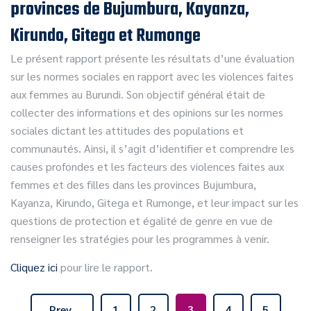
provinces de Bujumbura, Kayanza,
Kirundo, Gitega et Rumonge
Le présent rapport présente les résultats d’une évaluation
sur les normes sociales en rapport avec les violences faites
aux femmes au Burundi. Son objectif général était de
collecter des informations et des opinions sur les normes
sociales dictant les attitudes des populations et
communautés. Ainsi, il s’agit d’identifier et comprendre les
causes profondes et les facteurs des violences faites aux
femmes et des filles dans les provinces Bujumbura,
Kayanza, Kirundo, Gitega et Rumonge, et leur impact sur les
questions de protection et égalité de genre en vue de
renseigner les stratégies pour les programmes à venir.
Cliquez ici
pour lire le rapport.
Prev
1
2
3
4
5