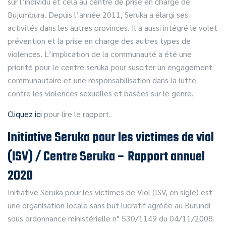
sur l’individu et cela au centre de prise en charge de
Bujumbura. Depuis l’année 2011, Seruka a élargi ses
activités dans les autres provinces. Il a aussi intégré le volet
prévention et la prise en charge des autres types de
violences. L’implication de la communauté a été une
priorité pour le centre seruka pour susciter un engagement
communautaire et une responsabilisation dans la lutte
contre les violences sexuelles et basées sur le genre.
Cliquez ici
pour lire le rapport.
Initiative Seruka pour les victimes de viol
(ISV) / Centre Seruka – Rapport annuel
2020
Initiative Seruka pour les victimes de Viol (ISV, en sigle) est
une organisation locale sans but lucratif agréée au Burundi
sous ordonnance ministérielle n° 530/1149 du 04/11/2008.