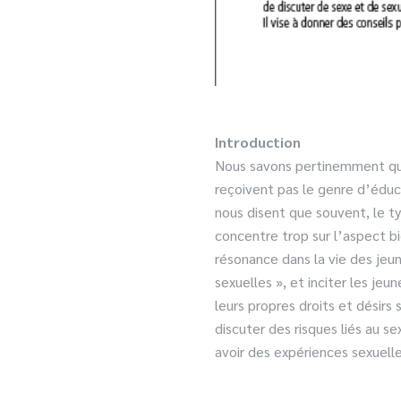
Introduction
Nous savons pertinemment que,
reçoivent pas le genre d’éduca
nous disent que souvent, le ty
concentre trop sur l’aspect bi
résonance dans la vie des jeun
sexuelles », et inciter les jeun
leurs propres droits et désirs
discuter des risques liés au se
avoir des expériences sexuel