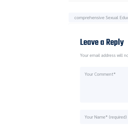
comprehensive Sexual Edu
Leave a Reply
Your email address will n