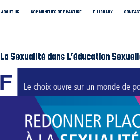
ABOUT US
COMMUNITIES OF PRACTICE
E-LIBRARY
CONTAC
La Sexualité dans L’éducation Sexuell