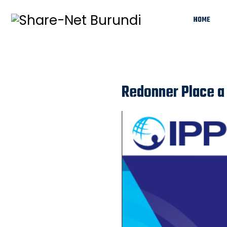
HOME
Redonner Place a 