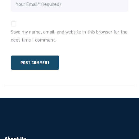
Save my name, email, and website in this browser for the
next time I comment.