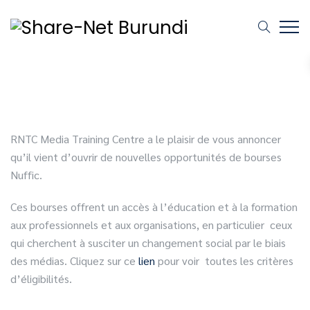
RNTC Media Training Centre a le plaisir de vous annoncer
qu’il vient d’ouvrir de nouvelles opportunités de bourses
Nuffic.
Ces bourses offrent un accès à l’éducation et à la formation
aux professionnels et aux organisations, en particulier ceux
qui cherchent à susciter un changement social par le biais
des médias. Cliquez sur ce
lien
pour voir toutes les critères
d’éligibilités.