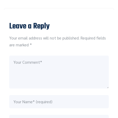
Leave a Reply
Your email address will not be published. Required fields
are marked *