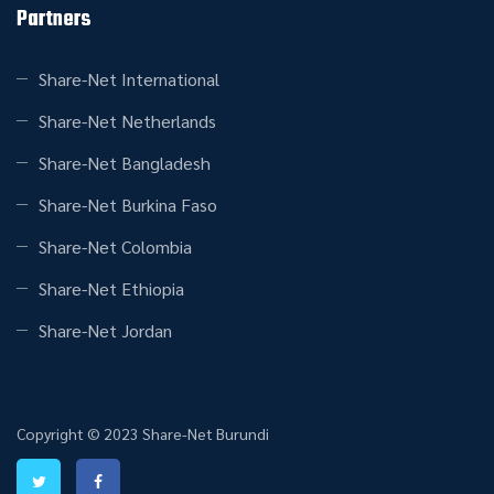
Partners
Share-Net International
Share-Net Netherlands
Share-Net Bangladesh
Share-Net Burkina Faso
Share-Net Colombia
Share-Net Ethiopia
Share-Net Jordan
Copyright © 2023 Share-Net Burundi