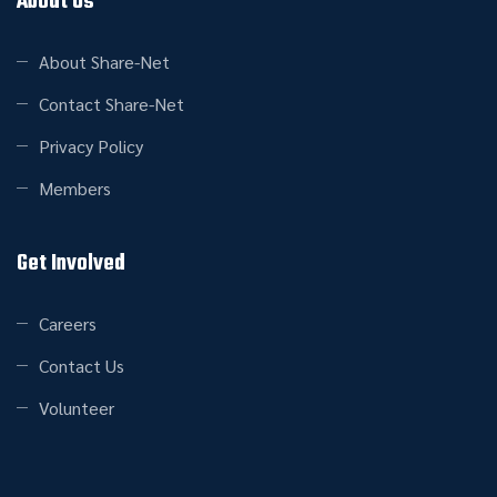
About Us
About Share-Net
Contact Share-Net
Privacy Policy
Members
Get Involved
Careers
Contact Us
Volunteer