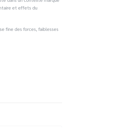
ntaire et effets du
se fine des forces, faiblesses