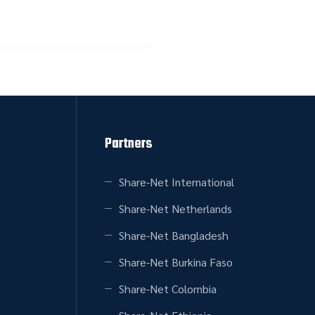
Partners
Share-Net International
Share-Net Netherlands
Share-Net Bangladesh
Share-Net Burkina Faso
Share-Net Colombia