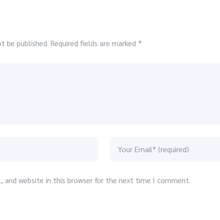
ot be published. Required fields are marked *
 and website in this browser for the next time I comment.