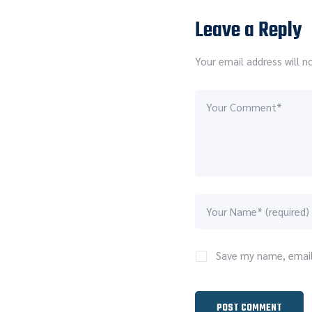
Leave a Reply
Your email address will n
Save my name, email,