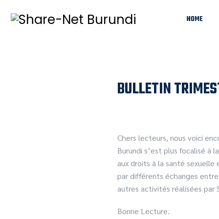
HOME
BULLETIN TRIMES
Chers lecteurs, nous voici en
Burundi s’est plus focalisé à 
aux droits à la santé sexuelle
par différents échanges entre
autres activités réalisées par 
Bonne Lecture.