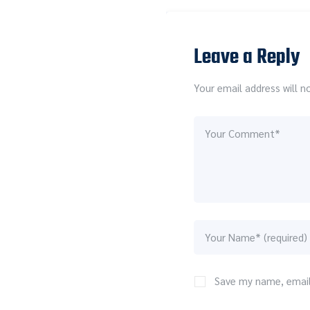
Leave a Reply
Your email address will n
Save my name, email,