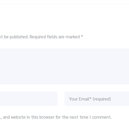
ot be published. Required fields are marked *
 and website in this browser for the next time I comment.