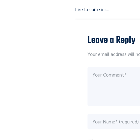
Lire la suite ici…
Leave a Reply
Your email address will n