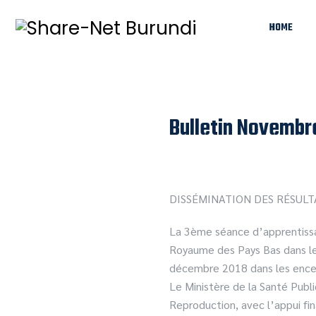
HOME
Bulletin Novembr
DISSÉMINATION DES RÉSULT
La 3ème séance d’apprentissag
Royaume des Pays Bas dans le 
décembre 2018 dans les encei
Le Ministère de la Santé Publ
Reproduction, avec l’appui f