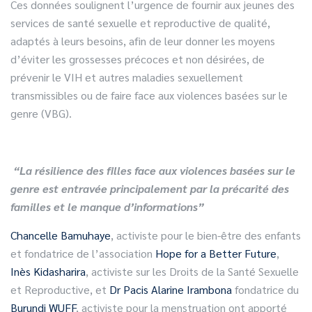
Ces données soulignent l’urgence de fournir aux jeunes des
services de santé sexuelle et reproductive de qualité,
adaptés à leurs besoins, afin de leur donner les moyens
d’éviter les grossesses précoces et non désirées, de
prévenir le VIH et autres maladies sexuellement
transmissibles ou de faire face aux violences basées sur le
genre (VBG).
“La résilience des filles face aux violences basées sur le
genre est entravée principalement par la précarité des
familles et le manque d’informations”
Chancelle Bamuhaye
, activiste pour le bien-être des enfants
et fondatrice de l’association
Hope for a Better Future
,
Inès Kidasharira
, activiste sur les Droits de la Santé Sexuelle
et Reproductive, et
Dr Pacis Alarine Irambona
fondatrice du
Burundi WUFF
, activiste pour la menstruation ont apporté