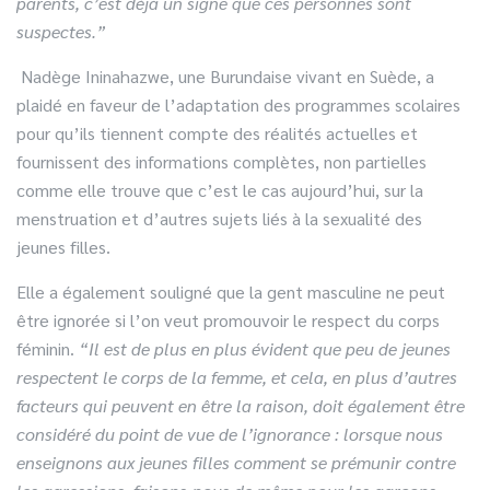
parents, c’est déjà un signe que ces personnes sont
suspectes.”
Nadège Ininahazwe, une Burundaise vivant en Suède, a
plaidé en faveur de l’adaptation des programmes scolaires
pour qu’ils tiennent compte des réalités actuelles et
fournissent des informations complètes, non partielles
comme elle trouve que c’est le cas aujourd’hui, sur la
menstruation et d’autres sujets liés à la sexualité des
jeunes filles.
Elle a également souligné que la gent masculine ne peut
être ignorée si l’on veut promouvoir le respect du corps
féminin.
“Il est de plus en plus évident que peu de jeunes
respectent le corps de la femme, et cela, en plus d’autres
facteurs qui peuvent en être la raison, doit également être
considéré du point de vue de l’ignorance : lorsque nous
enseignons aux jeunes filles comment se prémunir contre