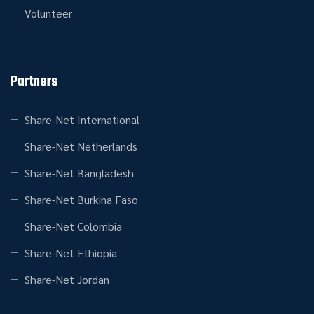
Volunteer
Partners
Share-Net International
Share-Net Netherlands
Share-Net Bangladesh
Share-Net Burkina Faso
Share-Net Colombia
Share-Net Ethiopia
Share-Net Jordan