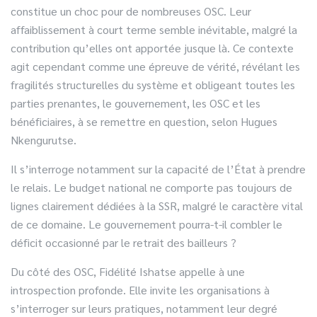
constitue un choc pour de nombreuses OSC. Leur
affaiblissement à court terme semble inévitable, malgré la
contribution qu’elles ont apportée jusque là. Ce contexte
agit cependant comme une épreuve de vérité, révélant les
fragilités structurelles du système et obligeant toutes les
parties prenantes, le gouvernement, les OSC et les
bénéficiaires, à se remettre en question, selon Hugues
Nkengurutse.
Il s’interroge notamment sur la capacité de l’État à prendre
le relais. Le budget national ne comporte pas toujours de
lignes clairement dédiées à la SSR, malgré le caractère vital
de ce domaine. Le gouvernement pourra-t-il combler le
déficit occasionné par le retrait des bailleurs ?
Du côté des OSC, Fidélité Ishatse appelle à une
introspection profonde. Elle invite les organisations à
s’interroger sur leurs pratiques, notamment leur degré