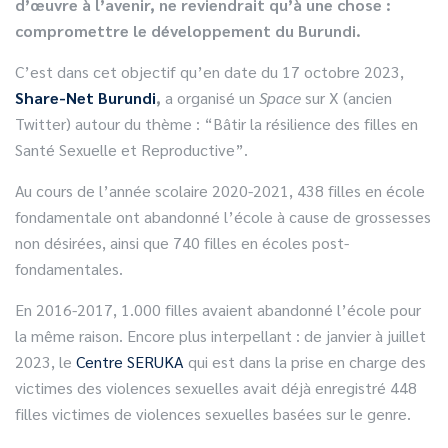
d’œuvre à l’avenir, ne reviendrait qu’à une chose :
compromettre le développement du Burundi.
C’est dans cet objectif qu’en date du 17 octobre 2023,
Share-Net Burundi
,
a organisé un
Space
sur X (ancien
Twitter) autour du thème : “Bâtir la résilience des filles en
Santé Sexuelle et Reproductive”.
Au cours de l’année scolaire 2020-2021, 438 filles en école
fondamentale ont abandonné l’école à cause de grossesses
non désirées, ainsi que 740 filles en écoles post-
fondamentales.
En 2016-2017, 1.000 filles avaient abandonné l’école pour
la même raison. Encore plus interpellant : de janvier à juillet
2023, le
Centre SERUKA
qui est dans la prise en charge des
victimes des violences sexuelles avait déjà enregistré 448
filles victimes de violences sexuelles basées sur le genre.