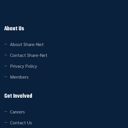
About Us
About Share-Net
Contact Share-Net
Privacy Policy
Members
Get Involved
Careers
Contact Us