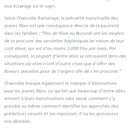
leur éclairage sur le sujet.
Selon Chancelle Bamuhaye, la précarité menstruelle des
jeunes filles est une conséquence directe de la pauvreté
dans les familles :
“Peu de filles au Burundi ont les moyens
de se procurer des serviettes hygiéniques en raison de leur
coût élevé, qui est d’au moins 3.000 Fbu par mois. Par
conséquent, la plupart d’entre elles se retrouvent dans des
situations où elles n’ont d’autre choix que d’offrir des
faveurs sexuelles pour de l’argent afin de s’en procurer.”
Chancelle évoque également le manque d’informations
pour les jeunes filles, ce qui fait que beaucoup d’entre elles
arrivent à leurs menstruations sans savoir comment s’y
prendre ou même comment identifier les approches des
prédateurs sexuels et les repousser, d’où les grossesses
non désirées.