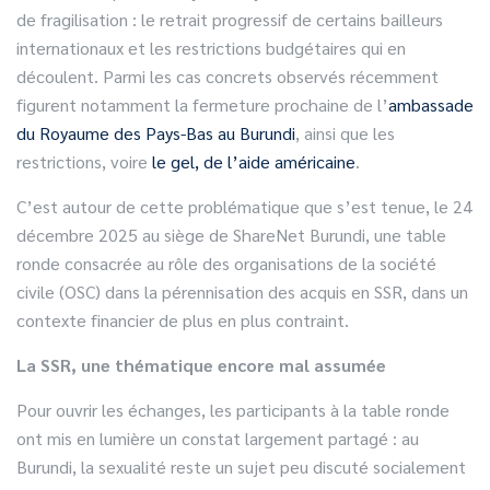
de fragilisation : le retrait progressif de certains bailleurs
internationaux et les restrictions budgétaires qui en
découlent. Parmi les cas concrets observés récemment
figurent notamment la fermeture prochaine de l’
ambassade
du Royaume des Pays-Bas au Burundi
, ainsi que les
restrictions, voire
le gel, de l’aide américaine
.
C’est autour de cette problématique que s’est tenue, le 24
décembre 2025 au siège de ShareNet Burundi, une table
ronde consacrée au rôle des organisations de la société
civile (OSC) dans la pérennisation des acquis en SSR, dans un
contexte financier de plus en plus contraint.
La SSR, une thématique encore mal assumée
Pour ouvrir les échanges, les participants à la table ronde
ont mis en lumière un constat largement partagé : au
Burundi, la sexualité reste un sujet peu discuté socialement