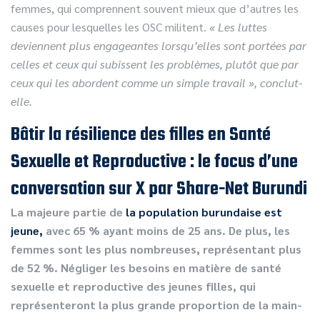
femmes, qui comprennent souvent mieux que d’autres les
causes pour lesquelles les OSC militent.
« Les luttes
deviennent plus engageantes lorsqu’elles sont portées par
celles et ceux qui subissent les problèmes, plutôt que par
ceux qui les abordent comme un simple travail », conclut-
elle.
Bâtir la résilience des filles en Santé
Sexuelle et Reproductive : le focus d’une
conversation sur X par Share-Net Burundi
La majeure partie de
la population burundaise est
jeune,
avec 65 % ayant moins de 25 ans. De plus, les
femmes sont les plus nombreuses, représentant plus
de 52 %. Négliger les besoins en matière de santé
sexuelle et reproductive des jeunes filles, qui
représenteront la plus grande proportion de la main-