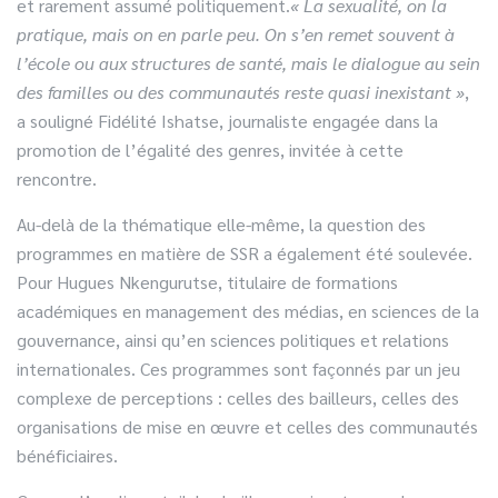
et rarement assumé politiquement.
« La sexualité, on la
pratique, mais on en parle peu. On s’en remet souvent à
l’école ou aux structures de santé, mais le dialogue au sein
des familles ou des communautés reste quasi inexistant »
,
a souligné Fidélité Ishatse, journaliste engagée dans la
promotion de l’égalité des genres, invitée à cette
rencontre.
Au-delà de la thématique elle-même, la question des
programmes en matière de SSR a également été soulevée.
Pour Hugues Nkengurutse, titulaire de formations
académiques en management des médias, en sciences de la
gouvernance, ainsi qu’en sciences politiques et relations
internationales. Ces programmes sont façonnés par un jeu
complexe de perceptions : celles des bailleurs, celles des
organisations de mise en œuvre et celles des communautés
bénéficiaires.