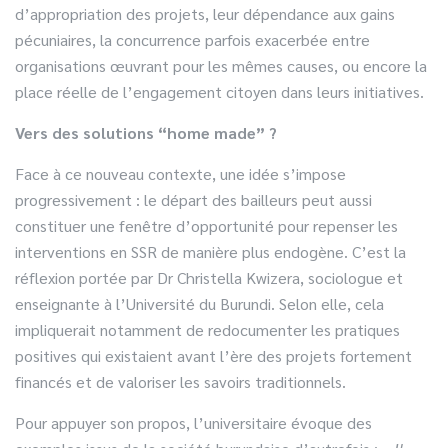
d’appropriation des projets, leur dépendance aux gains
pécuniaires, la concurrence parfois exacerbée entre
organisations œuvrant pour les mêmes causes, ou encore la
place réelle de l’engagement citoyen dans leurs initiatives.
Vers des solutions “home made” ?
Face à ce nouveau contexte, une idée s’impose
progressivement : le départ des bailleurs peut aussi
constituer une fenêtre d’opportunité pour repenser les
interventions en SSR de manière plus endogène. C’est la
réflexion portée par Dr Christella Kwizera, sociologue et
enseignante à l’Université du Burundi. Selon elle, cela
impliquerait notamment de redocumenter les pratiques
positives qui existaient avant l’ère des projets fortement
financés et de valoriser les savoirs traditionnels.
Pour appuyer son propos, l’universitaire évoque des