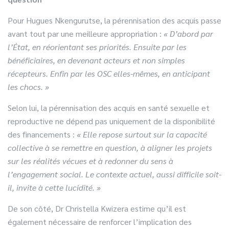
Pour Hugues Nkengurutse, la pérennisation des acquis passe
avant tout par une meilleure appropriation :
« D’abord par
l’État, en réorientant ses priorités. Ensuite par les
bénéficiaires, en devenant acteurs et non simples
récepteurs. Enfin par les OSC elles-mêmes, en anticipant
les chocs. »
Selon lui, la pérennisation des acquis en santé sexuelle et
reproductive ne dépend pas uniquement de la disponibilité
des financements :
« Elle repose surtout sur la capacité
collective à se remettre en question, à aligner les projets
sur les réalités vécues et à redonner du sens à
l’engagement social. Le contexte actuel, aussi difficile soit-
il, invite à cette lucidité. »
De son côté, Dr Christella Kwizera estime qu’il est
également nécessaire de renforcer l’implication des