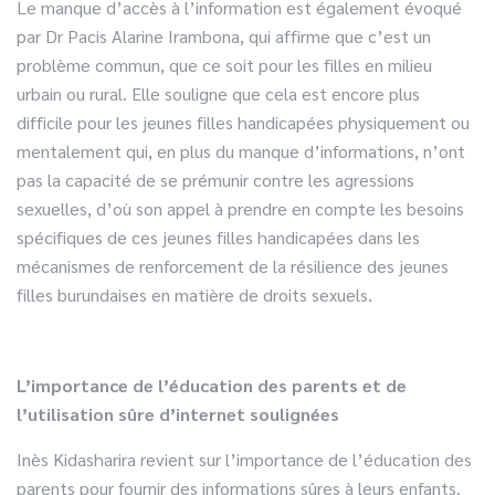
Le manque d’accès à l’information est également évoqué
par Dr Pacis Alarine Irambona, qui affirme que c’est un
problème commun, que ce soit pour les filles en milieu
urbain ou rural. Elle souligne que cela est encore plus
difficile pour les jeunes filles handicapées physiquement ou
mentalement qui, en plus du manque d’informations, n’ont
pas la capacité de se prémunir contre les agressions
sexuelles, d’où son appel à prendre en compte les besoins
spécifiques de ces jeunes filles handicapées dans les
mécanismes de renforcement de la résilience des jeunes
filles burundaises en matière de droits sexuels.
L’importance de l’éducation des parents et de
l’utilisation sûre d’internet soulignées
Inès Kidasharira revient sur l’importance de l’éducation des
parents pour fournir des informations sûres à leurs enfants.