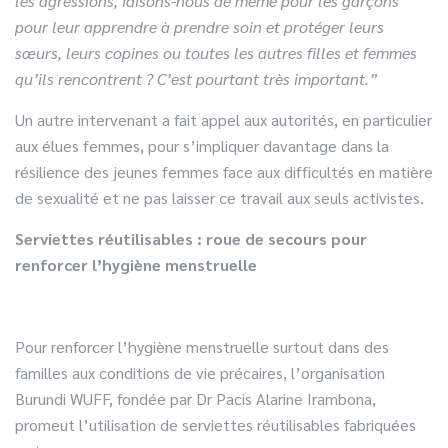
les agressions, faisons-nous de même pour les garçons
pour leur apprendre à prendre soin et protéger leurs
sœurs, leurs copines ou toutes les autres filles et femmes
qu’ils rencontrent ? C’est pourtant très important.”
Un autre intervenant a fait appel aux autorités, en particulier
aux élues femmes, pour s’impliquer davantage dans la
résilience des jeunes femmes face aux difficultés en matière
de sexualité et ne pas laisser ce travail aux seuls activistes.
Serviettes réutilisables : roue de secours pour
renforcer l’hygiène menstruelle
Pour renforcer l’hygiène menstruelle surtout dans des
familles aux conditions de vie précaires, l’organisation
Burundi WUFF, fondée par Dr Pacis Alarine Irambona,
promeut l’utilisation de serviettes réutilisables fabriquées