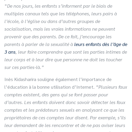
“
De nos jours, les enfants s’informent par le biais de
multiples canaux tels que les téléphones, leurs pairs à
l’école, à l’église ou dans d’autres groupes de
socialisation, mais les vraies informations ne peuvent
provenir que des parents. De ce fait, j’encourage les
parents à parler de la sexualité à
leurs enfants dès l’âge de
3 ans
, leur faire comprendre que sont les parties intimes de
leur corps et à leur dire que personne ne doit les toucher
sur ces parties-là.”
Inès Kidasharira souligne également l’importance de
l’éducation à la bonne utilisation d’Internet.
“Plusieurs faux
comptes existent, des gens qui se font passer pour
d’autres. Les enfants doivent donc savoir détecter les faux
comptes et les prédateurs sexuels en analysant ce que les
propriétaires de ces comptes leur disent. Par exemple, s’ils
leur demandent de les rencontrer et de ne pas aviser leurs