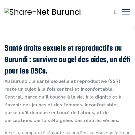
Santé droits sexuels et reproductifs au
Burundi : survivre au gel des aides, un défi
pour les OSCs.
Au Burundi, la santé sexuelle et reproductive (SSR)
reste un sujet à la fois central et inconfortable.
Central, parce qu’il touche à la vie, à la dignité et à
l’avenir des jeunes et des femmes. Inconfortable,
parce qu’il demeure entouré de tabous, et de
perceptions parfois éloignées des réalités vécues.
À cette complexité s’ajoute aujourd’hui un nouveau facteur