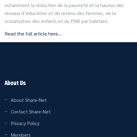
notamment la réduction de la pauvreté et la hausse des
niveaux d’éducation et de revenu des femmes, de la
scolarisation des enfants et du PNB par habitant.
Read the full article here…
About Us
About Share-Net
Contact Share-Net
Privacy Policy
Members