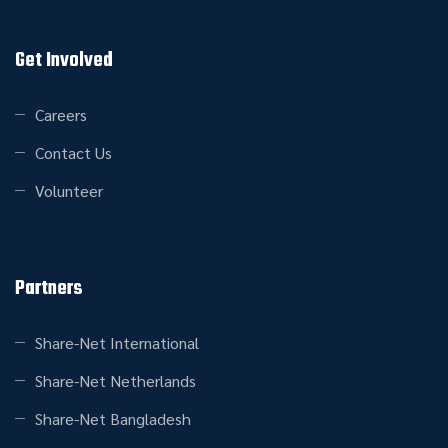
Get Involved
Careers
Contact Us
Volunteer
Partners
Share-Net International
Share-Net Netherlands
Share-Net Bangladesh