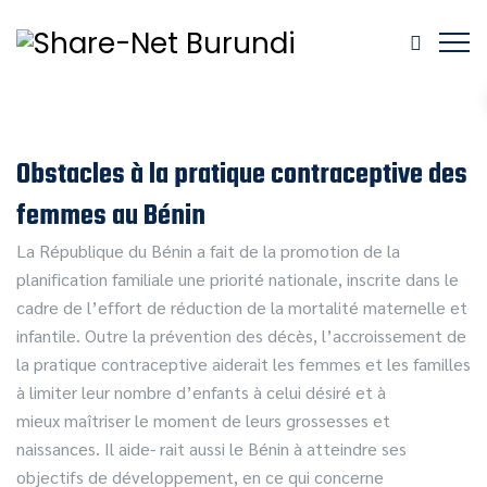
Obstacles à la pratique contraceptive des
femmes au Bénin
La République du Bénin a fait de la promotion de la
planification familiale une priorité nationale, inscrite dans le
cadre de l’effort de réduction de la mortalité maternelle et
infantile. Outre la prévention des décès, l’accroissement de
la pratique contraceptive aiderait les femmes et les familles
à limiter leur nombre d’enfants à celui désiré et à
mieux maîtriser le moment de leurs grossesses et
naissances. Il aide- rait aussi le Bénin à atteindre ses
objectifs de développement, en ce qui concerne