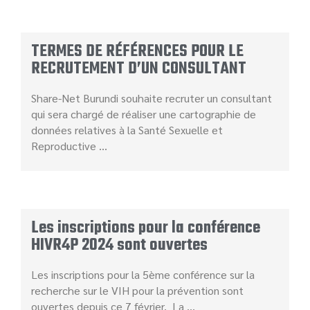
TERMES DE RÉFÉRENCES POUR LE
RECRUTEMENT D’UN CONSULTANT
Share-Net Burundi souhaite recruter un consultant
qui sera chargé de réaliser une cartographie de
données relatives à la Santé Sexuelle et
Reproductive …
Les inscriptions pour la conférence
HIVR4P 2024 sont ouvertes
Les inscriptions pour la 5ème conférence sur la
recherche sur le VIH pour la prévention sont
ouvertes depuis ce 7 février. La …