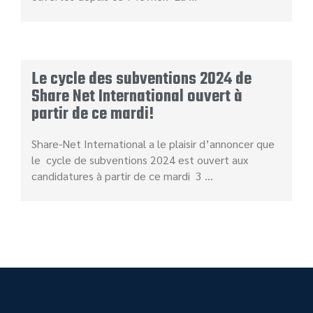
Le cycle des subventions 2024 de
Share Net International ouvert à
partir de ce mardi!
Share-Net International a le plaisir d’annoncer que
le cycle de subventions 2024 est ouvert aux
candidatures à partir de ce mardi 3 …