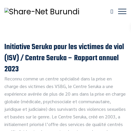
Initiative Seruka pour les victimes de viol
(ISV) / Centre Seruka – Rapport annuel
2023
Reconnu comme un centre spécialisé dans la prise en
charge des victimes des VSBG, le Centre Seruka a une
expérience avérée de plus de 20 ans dans la prise en charge
globale (médicale, psychosociale et communautaire,
juridique et judiciaire) des survivants des violences sexuelles
et basées sur le genre. Le Centre Seruka, créé en 2003, a
initialement priorisé l’offre des services de qualité centrés