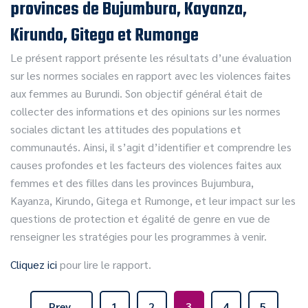
provinces de Bujumbura, Kayanza,
Kirundo, Gitega et Rumonge
Le présent rapport présente les résultats d’une évaluation
sur les normes sociales en rapport avec les violences faites
aux femmes au Burundi. Son objectif général était de
collecter des informations et des opinions sur les normes
sociales dictant les attitudes des populations et
communautés. Ainsi, il s’agit d’identifier et comprendre les
causes profondes et les facteurs des violences faites aux
femmes et des filles dans les provinces Bujumbura,
Kayanza, Kirundo, Gitega et Rumonge, et leur impact sur les
questions de protection et égalité de genre en vue de
renseigner les stratégies pour les programmes à venir.
Cliquez ici
pour lire le rapport.
Prev
1
2
3
4
5