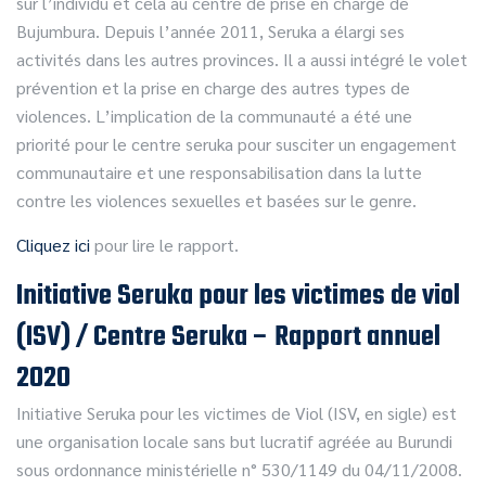
sur l’individu et cela au centre de prise en charge de
Bujumbura. Depuis l’année 2011, Seruka a élargi ses
activités dans les autres provinces. Il a aussi intégré le volet
prévention et la prise en charge des autres types de
violences. L’implication de la communauté a été une
priorité pour le centre seruka pour susciter un engagement
communautaire et une responsabilisation dans la lutte
contre les violences sexuelles et basées sur le genre.
Cliquez ici
pour lire le rapport.
Initiative Seruka pour les victimes de viol
(ISV) / Centre Seruka – Rapport annuel
2020
Initiative Seruka pour les victimes de Viol (ISV, en sigle) est
une organisation locale sans but lucratif agréée au Burundi
sous ordonnance ministérielle n° 530/1149 du 04/11/2008.