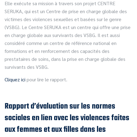
Elle exécute sa mission à travers son projet CENTRE
SERUKA, qui est un Centre de prise en charge globale des
victimes des violences sexuelles et basées sur le genre
(VSBG). Le Centre SERUKA est un centre qui offre une prise
en charge globale aux survivants des VSBG. Il est aussi
considéré comme un centre de référence national en
formations et en renforcement des capacités des
prestataires de soins, dans la prise en charge globale des
survivants des VSBG.
Cliquez ici
pour lire le rapport.
Rapport d’évaluation sur les normes
sociales en lien avec les violences faites
aux femmes et aux filles dans les