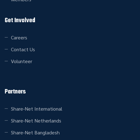
Get Involved
Careers
Contact Us
Volunteer
Partners
Share-Net International
Share-Net Netherlands
Share-Net Bangladesh