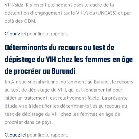
VIH/sida. Il s’inscrit pleinement dans le cadre de la
déclaration d’engagement sur le VIH/sida (UNGASS) et par
delà des ODM.
Cliquez ici
pour lire le rapport.
Déterminants du recours au test de
dépistage du VIH chez les femmes en âge
de procréer au Burundi
En Afrique subsaharienne, notamment au Burundi, le recours
au test de dépistage du VIH, qui est fondamental pour
initier un traitement, est relativement faible. La présente
étude vise à identifier les déterminants liés au recours au
test de dépistage du VIH chez les femmes en âge de
procréer dans ce pays.
Cliquez ici
pour lire le rapport.