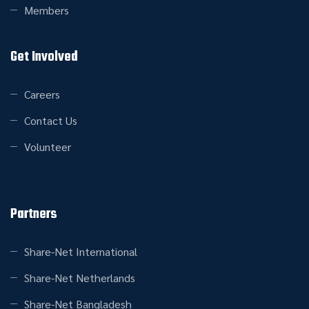
Members
Get Involved
Careers
Contact Us
Volunteer
Partners
Share-Net International
Share-Net Netherlands
Share-Net Bangladesh