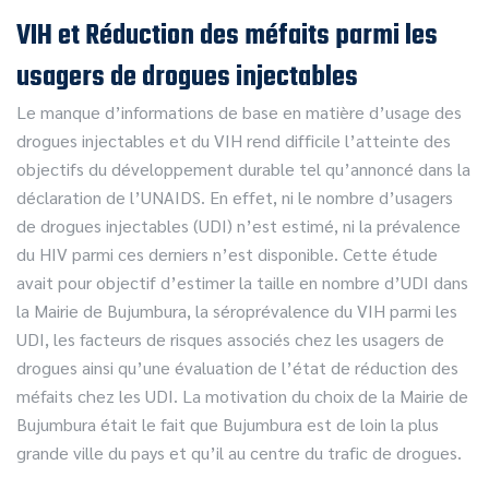
VIH et Réduction des méfaits parmi les
usagers de drogues injectables
Le manque d’informations de base en matière d’usage des
drogues injectables et du VIH rend difficile l’atteinte des
objectifs du développement durable tel qu’annoncé dans la
déclaration de l’UNAIDS. En effet, ni le nombre d’usagers
de drogues injectables (UDI) n’est estimé, ni la prévalence
du HIV parmi ces derniers n’est disponible. Cette étude
avait pour objectif d’estimer la taille en nombre d’UDI dans
la Mairie de Bujumbura, la séroprévalence du VIH parmi les
UDI, les facteurs de risques associés chez les usagers de
drogues ainsi qu’une évaluation de l’état de réduction des
méfaits chez les UDI. La motivation du choix de la Mairie de
Bujumbura était le fait que Bujumbura est de loin la plus
grande ville du pays et qu’il au centre du trafic de drogues.