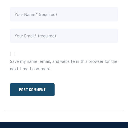
Save my name, email, and website in this browser for the
next time I comment.