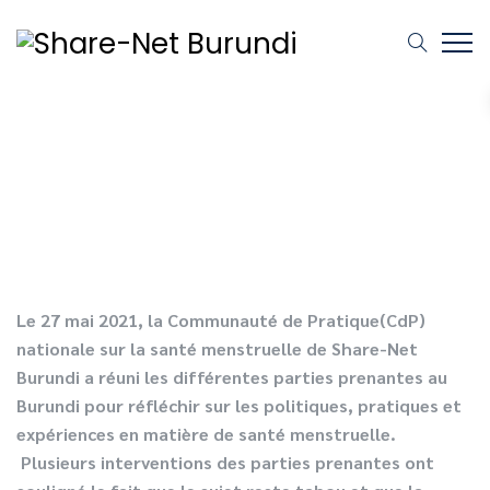
Le 27 mai 2021, la Communauté de Pratique(CdP)
nationale sur la santé menstruelle de Share-Net
Burundi a réuni les différentes parties prenantes au
Burundi pour réfléchir sur les politiques, pratiques et
expériences en matière de santé menstruelle.
Plusieurs interventions des parties prenantes ont