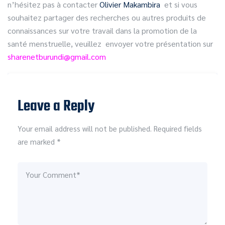
n’hésitez pas à contacter
Olivier Makambira
et si vous
souhaitez partager des recherches ou autres produits de
connaissances sur votre travail dans la promotion de la
santé menstruelle, veuillez envoyer votre présentation sur
sharenetburundi@gmail.com
Leave a Reply
Your email address will not be published. Required fields
are marked *