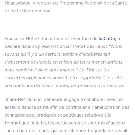
Ndacayisaba, directeur du Programme National de la Santé
et de la Reproduction.
Françoise NIBIZI, fondatrice et Directrice de
SaCoDe,
a
déclaré dans sa présentation sur l’état des lieux :
“
Nous
savons qu’il y a un certain nombre d’écolières qui
s’absentent de l’école en raison de leurs menstruations,
mais combien ? Avec quel impact ? La TVA sur les
serviettes hygièniques devrait être supprimée “, a-t-elle
demandé aux décideurs politiques présents à la réunion
.
Share-Net Burundi demeure engagé à collaborer avec les
acteurs dans la santé afin de contribuer à l’amélioration des
connaissances, pratiques et politiques relatives à la
thématique. A la fin, les participants se sont mis d’accord
sur le choix des leads qui vont élaborer l’agenda de travail