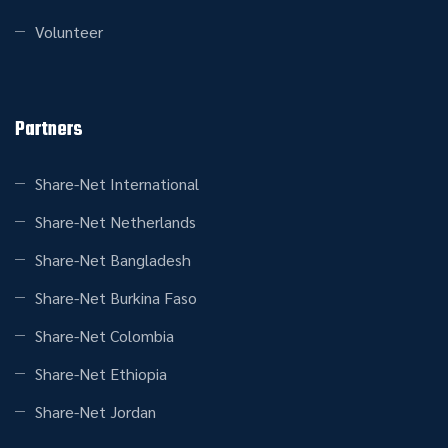
Volunteer
Partners
Share-Net International
Share-Net Netherlands
Share-Net Bangladesh
Share-Net Burkina Faso
Share-Net Colombia
Share-Net Ethiopia
Share-Net Jordan