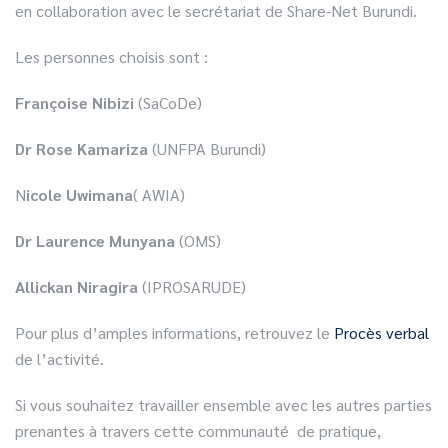
en collaboration avec le secrétariat de Share-Net Burundi.
Les personnes choisis sont :
Françoise Nibizi
(SaCoDe)
Dr Rose Kamariza
(UNFPA Burundi)
N
icole Uwimana
( AWIA)
Dr Laurence Munyana
(OMS)
Allickan Niragira
(IPROSARUDE)
Pour plus d’amples informations, retrouvez le
Procès verbal
de l’activité.
Si vous souhaitez travailler ensemble avec les autres parties
prenantes à travers cette communauté de pratique,