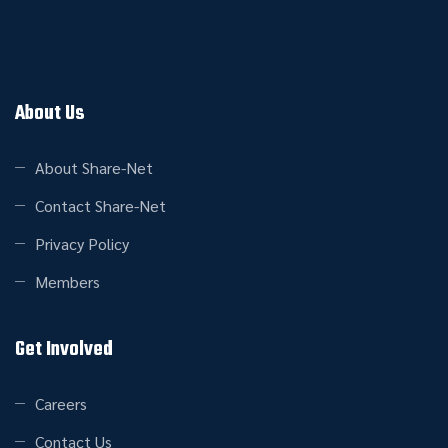
About Us
About Share-Net
Contact Share-Net
Privacy Policy
Members
Get Involved
Careers
Contact Us