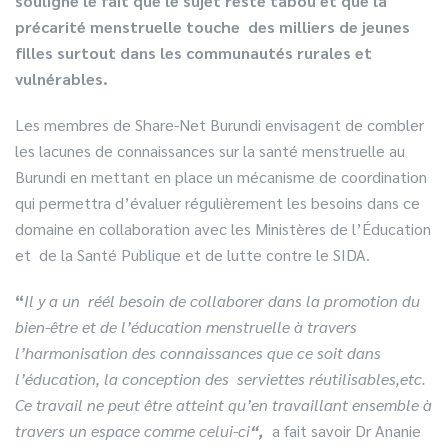
souligné le fait que le sujet reste tabou et que la
précarité menstruelle touche des milliers de jeunes
filles surtout dans les communautés rurales et
vulnérables.
Les membres de Share-Net Burundi envisagent de combler
les lacunes de connaissances sur la santé menstruelle au
Burundi en mettant en place un mécanisme de coordination
qui permettra d’évaluer régulièrement les besoins dans ce
domaine en collaboration avec les Ministères de l’Éducation
et de la Santé Publique et de lutte contre le SIDA.
“
Il y a un réél besoin de collaborer dans la promotion du
bien-être et de l’éducation menstruelle à travers
l’harmonisation des connaissances que ce soit dans
l’éducation, la conception des serviettes réutilisables,etc.
Ce travail ne peut être atteint qu’en travaillant ensemble à
travers un espace comme celui-ci
“
,
a fait savoir Dr Ananie